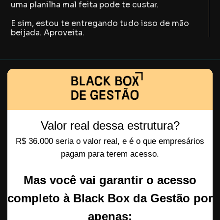
uma planilha mal feita pode te custar.
E sim, estou te entregando tudo isso de mão
beijada. Aproveita.
Valor real dessa estrutura?
R$ 36.000 seria o valor real, e é o que empresários
pagam para terem acesso.
Mas você vai garantir o acesso
completo à Black Box da Gestão por
apenas: