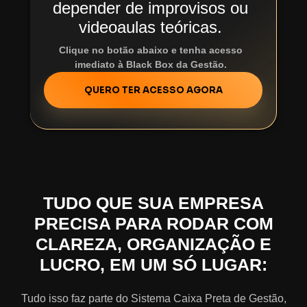
depender de improvisos ou
videoaulas teóricas.
Clique no botão abaixo e tenha acesso
imediato à Black Box da Gestão.
QUERO TER ACESSO AGORA
TUDO QUE SUA EMPRESA
PRECISA PARA RODAR COM
CLAREZA, ORGANIZAÇÃO E
LUCRO, EM UM SÓ LUGAR:
Tudo isso faz parte do Sistema Caixa Preta de Gestão,