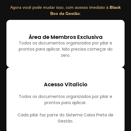
Agora você pode mudar isso, com acesso imediato à
Black
Box da Gestão
:
Área de Membros Exclusiva
Todos os documentos organizados por pilar e
prontos para aplicar. Não precisa começar do
zero.
Acesso Vitalício
Todos os documentos organizados por pilar e
prontos para aplicar.
Cada pilar faz parte do Sistema Caixa Preta de
Gestão.