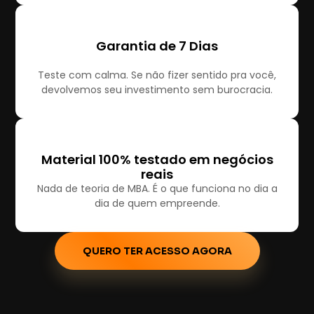
Garantia de 7 Dias
Teste com calma. Se não fizer sentido pra você,
devolvemos seu investimento sem burocracia.
Material 100% testado em negócios
reais
Nada de teoria de MBA. É o que funciona no dia a
dia de quem empreende.
QUERO TER ACESSO AGORA