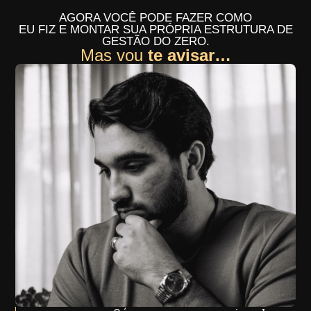
AGORA VOCÊ PODE FAZER COMO
EU FIZ E MONTAR SUA PRÓPRIA ESTRUTURA DE
GESTÃO DO ZERO.
Mas vou
te avisar…