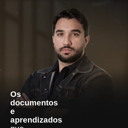
Os
documentos
e
aprendizados