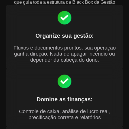
que guia toda a estrutura da Black Box da Gestão
Organize sua gestão:
Fluxos e documentos prontos, sua operação
ganha direção. Nada de apagar incêndio ou
depender da cabeça do dono.
Domine as finanças:
Controle de caixa, análise de lucro real,
precificação correta e relatórios