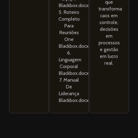
que
Blackbox.docx
transforma
5. Roteiro
caos em
Completo
controle,
Para
decisões
Reuniões
em
One
processos
Blackbox.docx
e gestão
6.
em lucro
Linguagem
real.
Corporal
Blackbox.docx
7. Manual
De
Liderança
Blackbox.docx