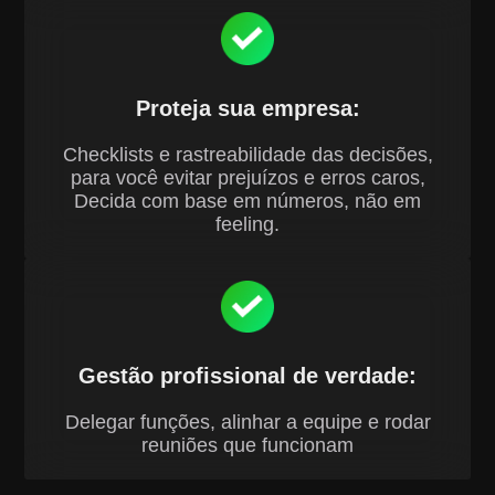
Proteja sua empresa:
Checklists e rastreabilidade das decisões,
para você evitar prejuízos e erros caros,
Decida com base em números, não em
feeling.
Gestão profissional de verdade:
Delegar funções, alinhar a equipe e rodar
reuniões que funcionam